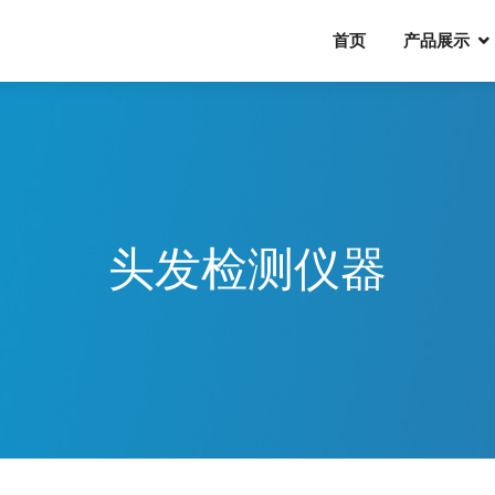
首页
产品展示
头发检测仪器