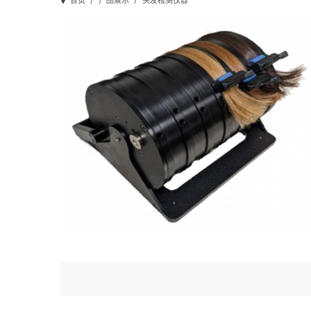
首页
产品展示
头发检测仪器