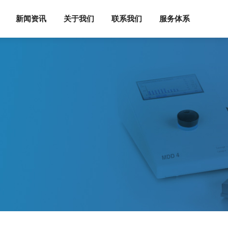
新闻资讯
关于我们
联系我们
服务体系