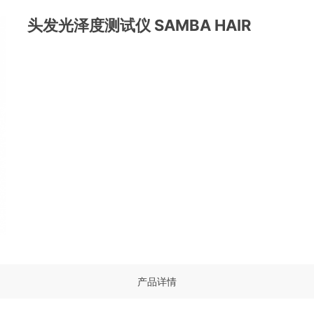
头发光泽度测试仪 SAMBA HAIR
产品详情