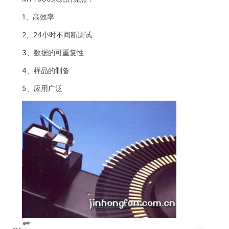
1、高效率
2、24小时不间断测试
3、数据的可重复性
4、样品的制备
5、应用广泛