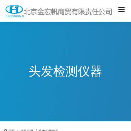
头发检测仪器