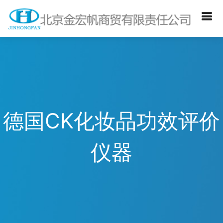
德国CK化妆品功效评价
仪器