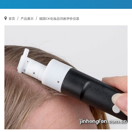
首页
产品展示
德国CK化妆品功效评价仪器