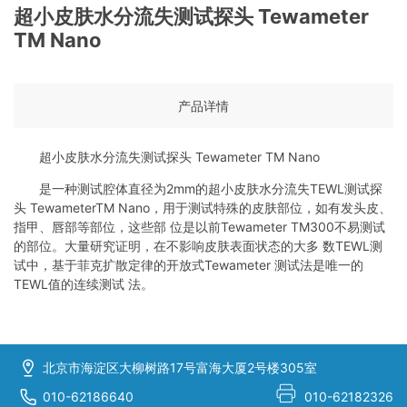
超小皮肤水分流失测试探头 Tewameter
TM Nano
产品详情
超小皮肤水分流失测试探头 Tewameter TM Nano
是一种测试腔体直径为2mm的超小皮肤水分流失TEWL测试探
头 TewameterTM Nano，用于测试特殊的皮肤部位，如有发头皮、
指甲、唇部等部位，这些部 位是以前Tewameter TM300不易测试
的部位。大量研究证明，在不影响皮肤表面状态的大多 数TEWL测
试中，基于菲克扩散定律的开放式Tewameter 测试法是唯一的
TEWL值的连续测试 法。
北京市海淀区大柳树路17号富海大厦2号楼305室
010-62186640
010-62182326