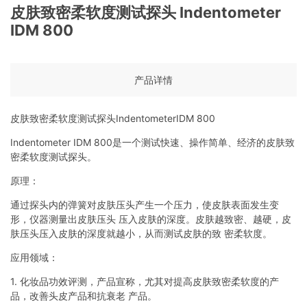
皮肤致密柔软度测试探头 Indentometer
IDM 800
产品详情
皮肤致密柔软度测试探头IndentometerIDM 800
Indentometer IDM 800是一个测试快速、操作简单、经济的皮肤致
密柔软度测试探头。
原理：
通过探头内的弹簧对皮肤压头产生一个压力，使皮肤表面发生变
形，仪器测量出皮肤压头 压入皮肤的深度。皮肤越致密、越硬，皮
肤压头压入皮肤的深度就越小，从而测试皮肤的致 密柔软度。
应用领域：
1. 化妆品功效评测，产品宣称，尤其对提高皮肤致密柔软度的产
品，改善头皮产品和抗衰老 产品。