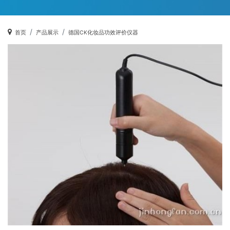
首页
产品展示
德国CK化妆品功效评价仪器