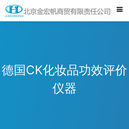
德国CK化妆品功效评价
仪器