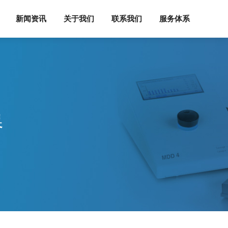
新闻资讯
关于我们
联系我们
服务体系
器