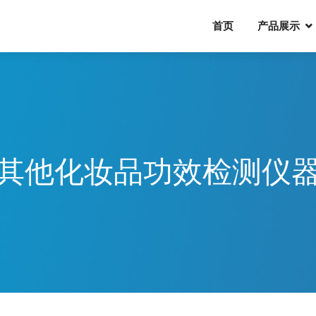
首页
产品展示
其他化妆品功效检测仪