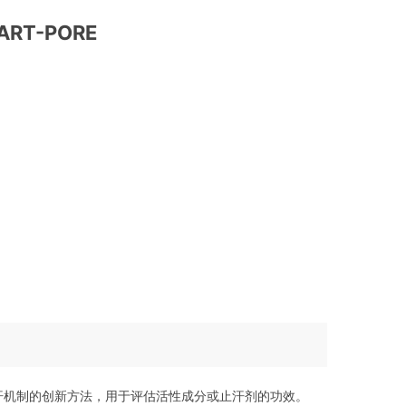
T-PORE
汗机制的创新方法，用于评估活性成分或止汗剂的功效。