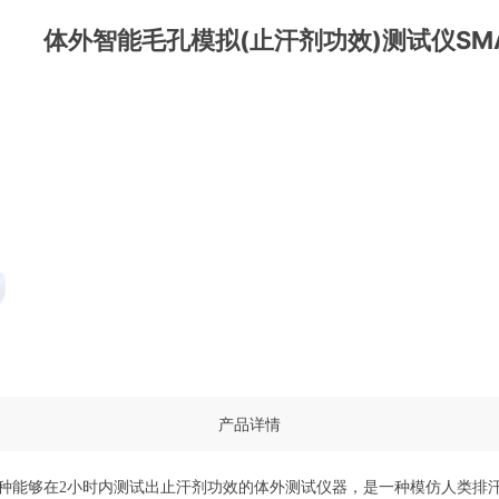
体外智能毛孔模拟(止汗剂功效)测试仪SMAR
产品详情
种能够在
2
小时内测试出止汗剂功效的体外测试仪器，是一种模仿人类排