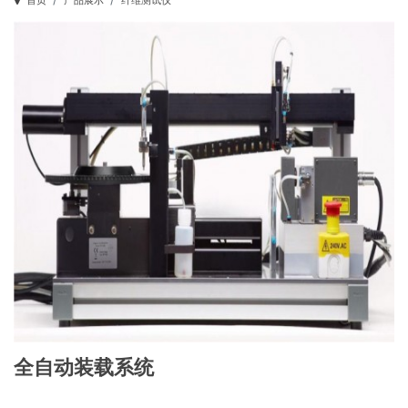
首页
产品展示
纤维测试仪
全自动装载系统