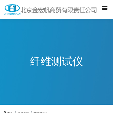
纤维测试仪