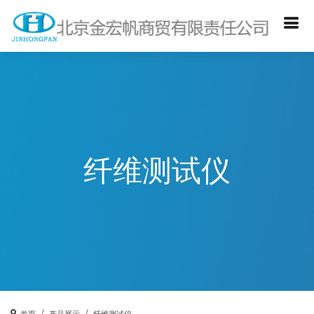
纤维测试仪