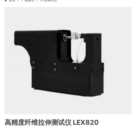
首页
产品展示
纤维测试仪
高精度纤维拉伸测试仪 LEX820