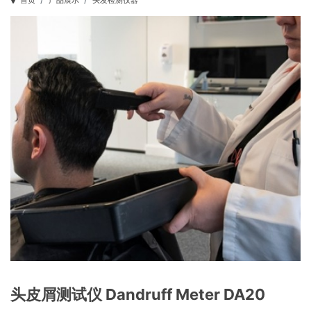
首页
产品展示
头发检测仪器
头皮屑测试仪 Dandruff Meter DA20