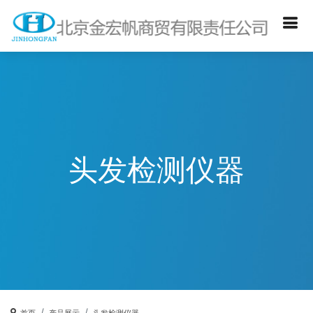
头发检测仪器